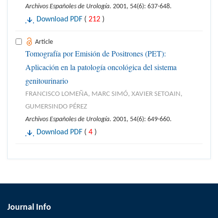
Archivos Españoles de Urología
. 2001, 54(6): 637-648.
Download PDF
(
212
)
Article
Tomografía por Emisión de Positrones (PET):
Aplicación en la patología oncológica del sistema
genitourinario
FRANCISCO LOMEÑA, MARC SIMÓ, XAVIER SETOAIN,
GUMERSINDO PÉREZ
Archivos Españoles de Urología
. 2001, 54(6): 649-660.
Download PDF
(
4
)
Journal Info