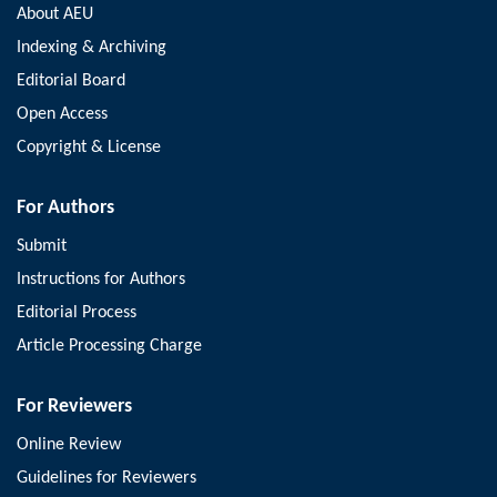
About AEU
Indexing & Archiving
Editorial Board
Open Access
Copyright & License
For Authors
Submit
Instructions for Authors
Editorial Process
Article Processing Charge
For Reviewers
Online Review
Guidelines for Reviewers