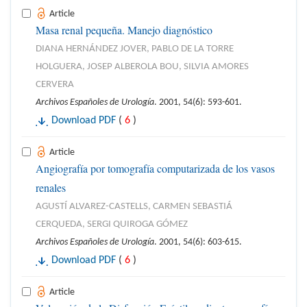
Article
Masa renal pequeña. Manejo diagnóstico
DIANA HERNÁNDEZ JOVER, PABLO DE LA TORRE
HOLGUERA, JOSEP ALBEROLA BOU, SILVIA AMORES
CERVERA
Archivos Españoles de Urología
. 2001, 54(6): 593-601.
Download PDF
(
6
)
Article
Angiografía por tomografía computarizada de los vasos
renales
AGUSTÍ ALVAREZ-CASTELLS, CARMEN SEBASTIÁ
CERQUEDA, SERGI QUIROGA GÓMEZ
Archivos Españoles de Urología
. 2001, 54(6): 603-615.
Download PDF
(
6
)
Article