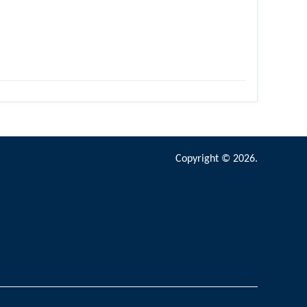
Copyright © 2026.