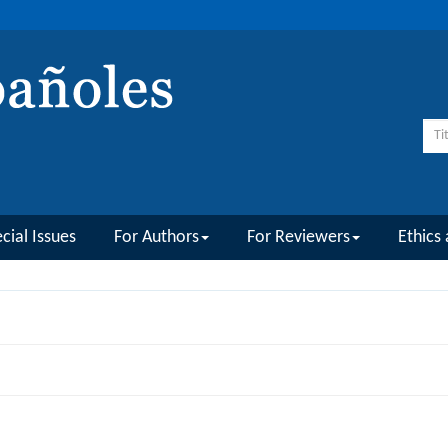
cial Issues
For Authors
For Reviewers
Ethics 