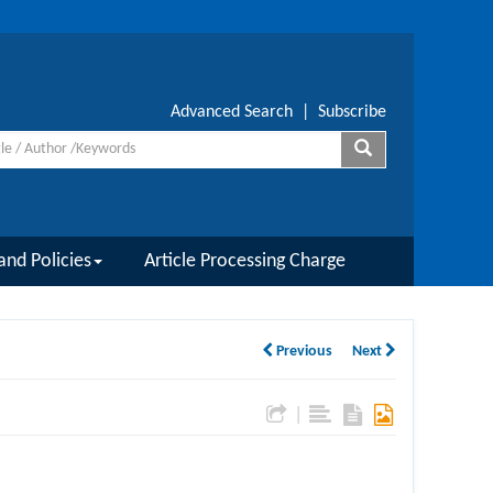
Advanced Search
|
Subscribe
and Policies
Article Processing Charge
Previous
Next
|