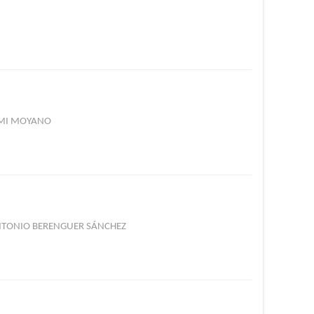
ILMI MOYANO
ANTONIO BERENGUER SÁNCHEZ