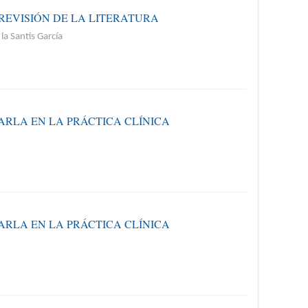
REVISIÓN DE LA LITERATURA
a Santis García
ARLA EN LA PRÁCTICA CLÍNICA
ARLA EN LA PRÁCTICA CLÍNICA