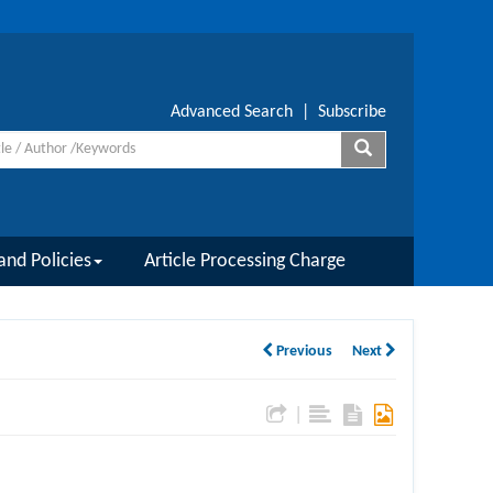
Advanced Search
|
Subscribe
and Policies
Article Processing Charge
Previous
Next
|