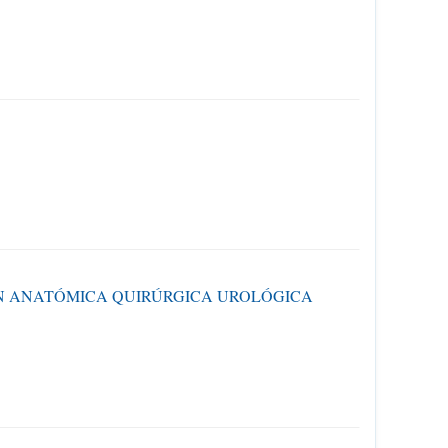
IÓN ANATÓMICA QUIRÚRGICA UROLÓGICA