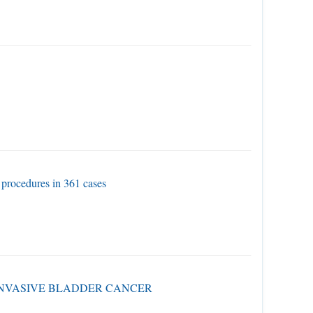
 procedures in 361 cases
INVASIVE BLADDER CANCER