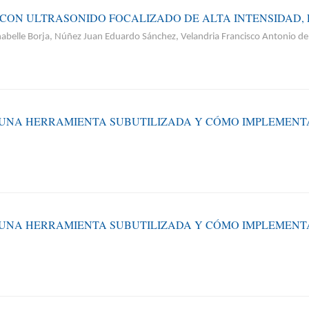
CON ULTRASONIDO FOCALIZADO DE ALTA INTENSIDAD, 
elle Borja, Núñez Juan Eduardo Sánchez, Velandria Francisco Antonio de l
: UNA HERRAMIENTA SUBUTILIZADA Y CÓMO IMPLEMENT
: UNA HERRAMIENTA SUBUTILIZADA Y CÓMO IMPLEMENT