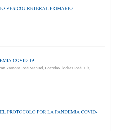
JO VESICOURETERAL PRIMARIO
MIA COVID-19
tan-Zamora José Manuel, CostelaVillodres José Luis,
EL PROTOCOLO POR LA PANDEMIA COVID-