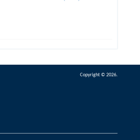
Copyright © 2026.