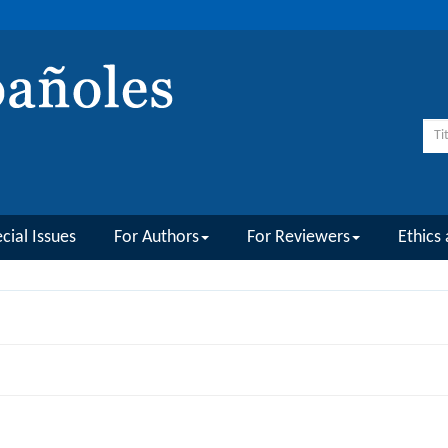
cial Issues
For Authors
For Reviewers
Ethics 