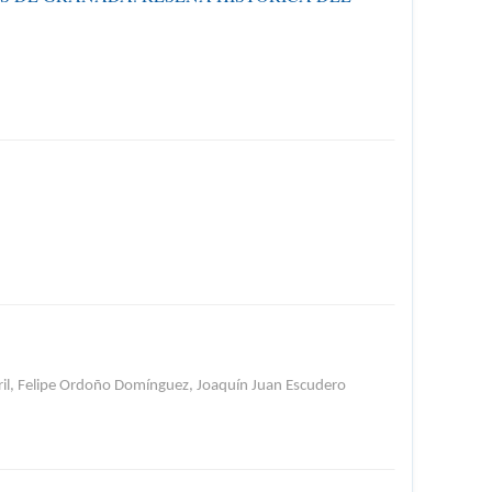
bril, Felipe Ordoño Domínguez, Joaquín Juan Escudero