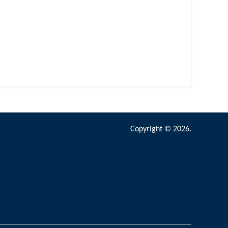
Copyright © 2026.