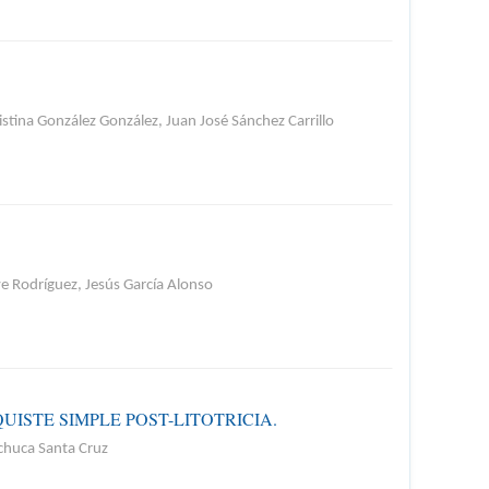
stina González González, Juan José Sánchez Carrillo
e Rodríguez, Jesús García Alonso
ISTE SIMPLE POST-LITOTRICIA.
chuca Santa Cruz