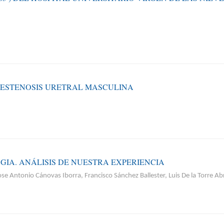
A ESTENOSIS URETRAL MASCULINA
IA. ANÁLISIS DE NUESTRA EXPERIENCIA
se Antonio Cánovas Iborra, Francisco Sánchez Ballester, Luis De la Torre A