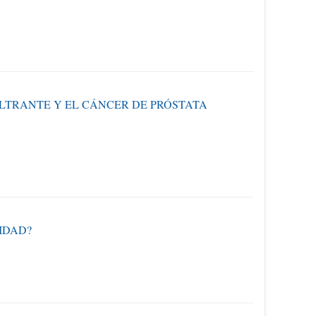
ILTRANTE Y EL CÁNCER DE PRÓSTATA
IDAD?