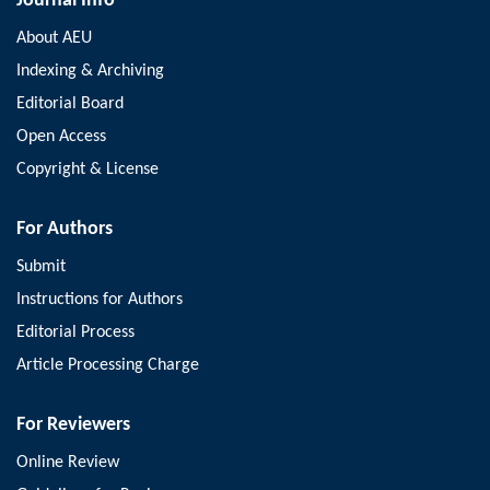
Journal Info
About AEU
Indexing & Archiving
Editorial Board
Open Access
Copyright & License
For Authors
Submit
Instructions for Authors
Editorial Process
Article Processing Charge
For Reviewers
Online Review