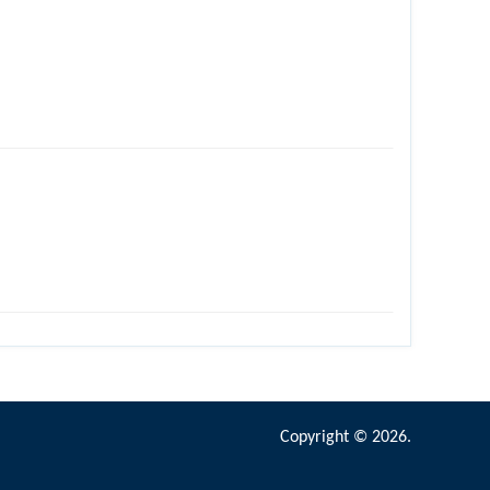
Copyright © 2026.