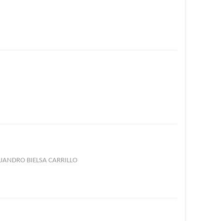
JANDRO BIELSA CARRILLO