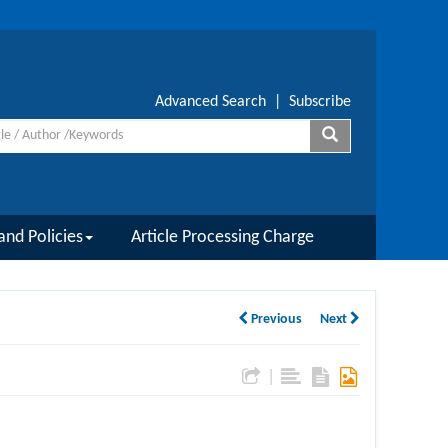
Advanced Search
|
Subscribe
and Policies
Article Processing Charge
Previous
Next
|