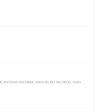
AR, ANTONIO ESCOBAR, MANUEL REY PACHECO, JUAN