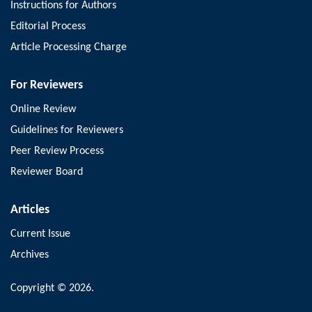
Instructions for Authors
Editorial Process
Article Processing Charge
For Reviewers
Online Review
Guidelines for Reviewers
Peer Review Process
Reviewer Board
Articles
Current Issue
Archives
Copyright © 2026.