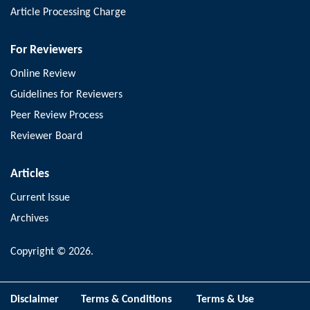
Article Processing Charge
For Reviewers
Online Review
Guidelines for Reviewers
Peer Review Process
Reviewer Board
Articles
Current Issue
Archives
Copyright © 2026.
Disclaimer
Terms & Conditions
Terms & Use