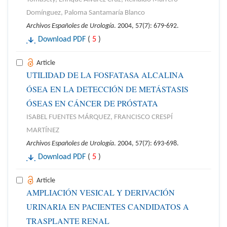
Domínguez, Paloma Santamaría Blanco
Archivos Españoles de Urología
. 2004, 57(7): 679-692.
Download PDF
(
5
)
Article
UTILIDAD DE LA FOSFATASA ALCALINA
ÓSEA EN LA DETECCIÓN DE METÁSTASIS
ÓSEAS EN CÁNCER DE PRÓSTATA
ISABEL FUENTES MÁRQUEZ, FRANCISCO CRESPÍ
MARTÍNEZ
Archivos Españoles de Urología
. 2004, 57(7): 693-698.
Download PDF
(
5
)
Article
AMPLIACIÓN VESICAL Y DERIVACIÓN
URINARIA EN PACIENTES CANDIDATOS A
TRASPLANTE RENAL