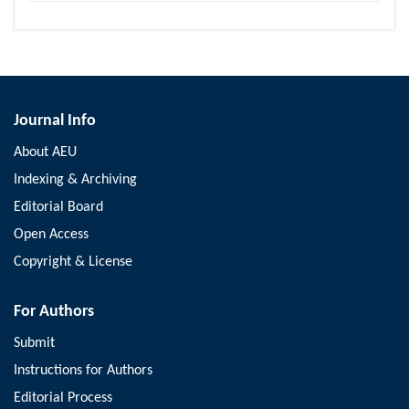
Journal Info
About AEU
Indexing & Archiving
Editorial Board
Open Access
Copyright & License
For Authors
Submit
Instructions for Authors
Editorial Process