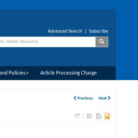
Advanced Search
|
Subscribe
and Policies
Article Processing Charge
Previous
Next
|