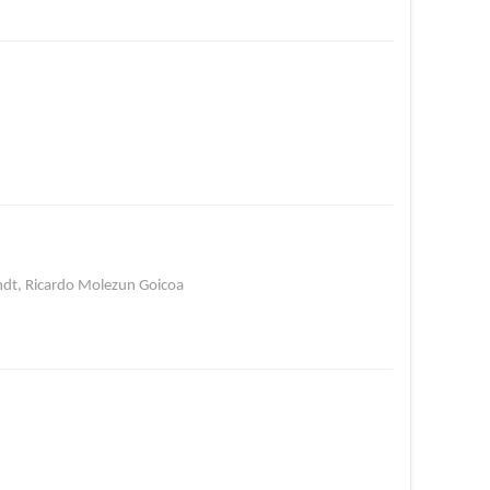
endt, Ricardo Molezun Goicoa