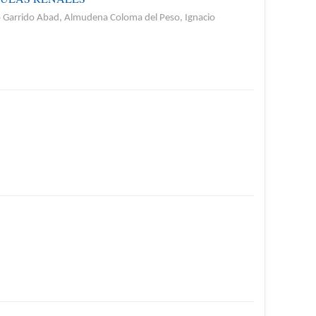
o Garrido Abad, Almudena Coloma del Peso, Ignacio