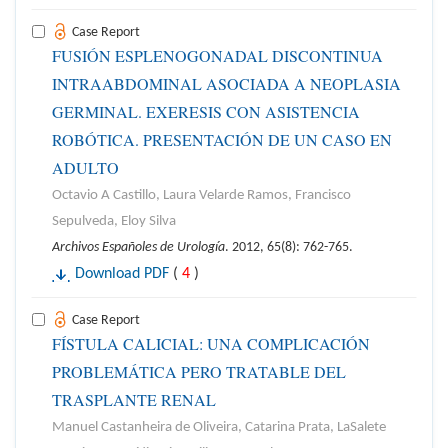
Case Report
FUSIÓN ESPLENOGONADAL DISCONTINUA
INTRAABDOMINAL ASOCIADA A NEOPLASIA
GERMINAL. EXERESIS CON ASISTENCIA
ROBÓTICA. PRESENTACIÓN DE UN CASO EN
ADULTO
Octavio A Castillo, Laura Velarde Ramos, Francisco
Sepulveda, Eloy Silva
Archivos Españoles de Urología
. 2012, 65(8): 762-765.
Download PDF
(
4
)
Case Report
FÍSTULA CALICIAL: UNA COMPLICACIÓN
PROBLEMÁTICA PERO TRATABLE DEL
TRASPLANTE RENAL
Manuel Castanheira de Oliveira, Catarina Prata, LaSalete