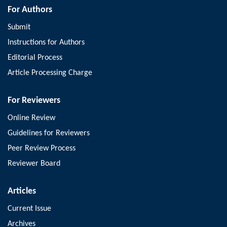
For Authors
Submit
Instructions for Authors
Editorial Process
Article Processing Charge
For Reviewers
Online Review
Guidelines for Reviewers
Peer Review Process
Reviewer Board
Articles
Current Issue
Archives