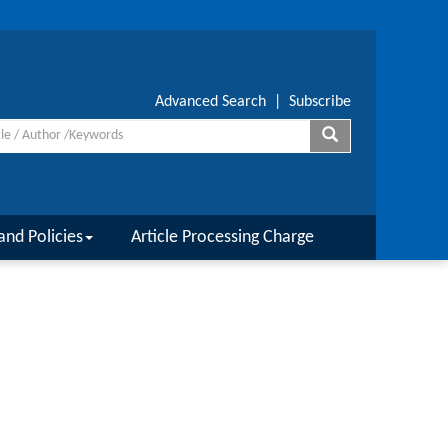
Advanced Search
|
Subscribe
and Policies
Article Processing Charge