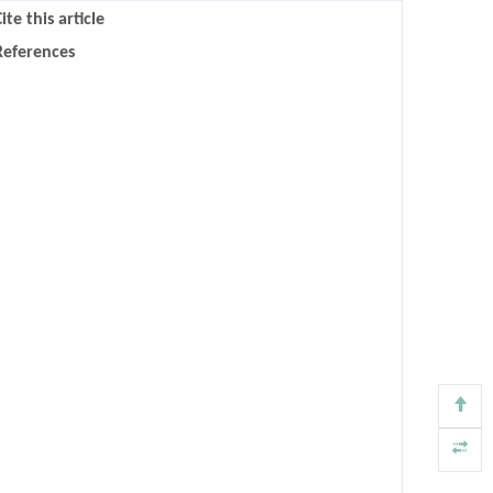
ite this article
References