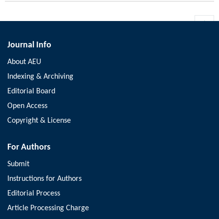
Journal Info
About AEU
Indexing & Archiving
Editorial Board
Open Access
Copyright & License
For Authors
Submit
Instructions for Authors
Editorial Process
Article Processing Charge