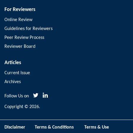
For Reviewers
Online Review
Guidelines for Reviewers
Peer Review Process
Reviewer Board
Articles
Current Issue
Archives
Follow Us on
Copyright © 2026.
Disclaimer
Terms & Conditions
Terms & Use