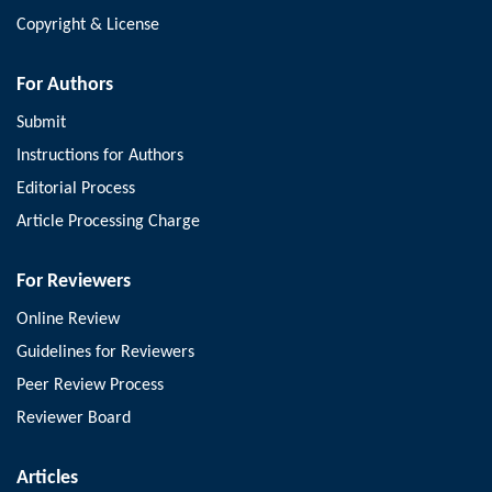
Copyright & License
For Authors
Submit
Instructions for Authors
Editorial Process
Article Processing Charge
For Reviewers
Online Review
Guidelines for Reviewers
Peer Review Process
Reviewer Board
Articles