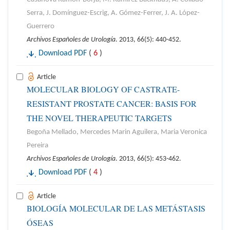
Serra, J. Domínguez-Escrig, A. Gómez-Ferrer, J. A. López-
Guerrero
Archivos Españoles de Urología
. 2013, 66(5): 440-452.
Download PDF
(
6
)
Article
MOLECULAR BIOLOGY OF CASTRATE-
RESISTANT PROSTATE CANCER: BASIS FOR
THE NOVEL THERAPEUTIC TARGETS
Begoña Mellado, Mercedes Marin Aguilera, Maria Veronica
Pereira
Archivos Españoles de Urología
. 2013, 66(5): 453-462.
Download PDF
(
4
)
Article
BIOLOGÍA MOLECULAR DE LAS METÁSTASIS
ÓSEAS