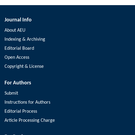
Journal Info
About AEU
Indexing & Archiving
Editorial Board
Open Access
Copyright & License
For Authors
Submit
Instructions for Authors
Editorial Process
Article Processing Charge