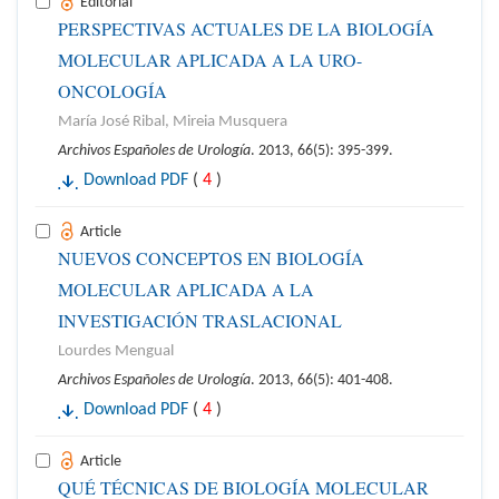
Editorial
PERSPECTIVAS ACTUALES DE LA BIOLOGÍA
MOLECULAR APLICADA A LA URO-
ONCOLOGÍA
María José Ribal, Mireia Musquera
Archivos Españoles de Urología
. 2013, 66(5): 395-399.
Download PDF
(
4
)
Article
NUEVOS CONCEPTOS EN BIOLOGÍA
MOLECULAR APLICADA A LA
INVESTIGACIÓN TRASLACIONAL
Lourdes Mengual
Archivos Españoles de Urología
. 2013, 66(5): 401-408.
Download PDF
(
4
)
Article
QUÉ TÉCNICAS DE BIOLOGÍA MOLECULAR