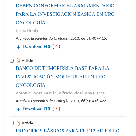
DEBEN CONFORMAR EL ARMAMENTARIO
PARA LA INVESTIGACIÓN BÁSICA EN URO-
ONCOLOGÍA
Josep Oriola
Archivos Españoles de Urología
. 2013, 66(5): 409-415.
Download PDF
(
4
)
Article
BANCO DE TUMORES:LA BASE PARA LA
INVESTIGACIÓN MOLECULAR EN URO-
ONCOLOGÍA
Antonio López-Beltrán, Alfredo Vidal, Ana Blanca
Archivos Españoles de Urología
. 2013, 66(5): 416-422.
Download PDF
(
5
)
Article
PRINCIPIOS BÁSICOS PARA EL DESARROLLO