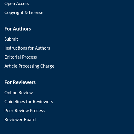
Open Access
Copyright & License
For Authors
Submit
Instructions for Authors
Editorial Process
Article Processing Charge
For Reviewers
Online Review
Guidelines for Reviewers
Peer Review Process
Reviewer Board