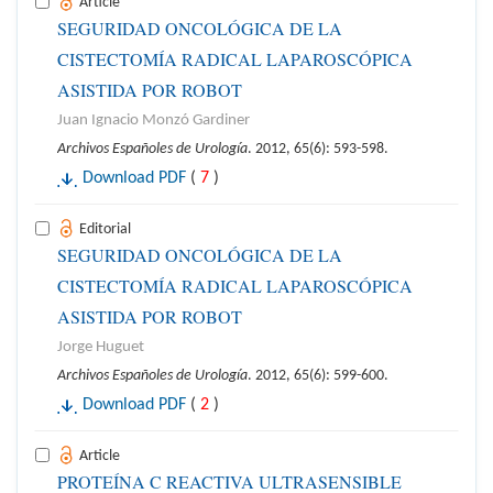
Article
SEGURIDAD ONCOLÓGICA DE LA
CISTECTOMÍA RADICAL LAPAROSCÓPICA
ASISTIDA POR ROBOT
Juan Ignacio Monzó Gardiner
Archivos Españoles de Urología
. 2012, 65(6): 593-598.
Download PDF
(
7
)
Editorial
SEGURIDAD ONCOLÓGICA DE LA
CISTECTOMÍA RADICAL LAPAROSCÓPICA
ASISTIDA POR ROBOT
Jorge Huguet
Archivos Españoles de Urología
. 2012, 65(6): 599-600.
Download PDF
(
2
)
Article
PROTEÍNA C REACTIVA ULTRASENSIBLE