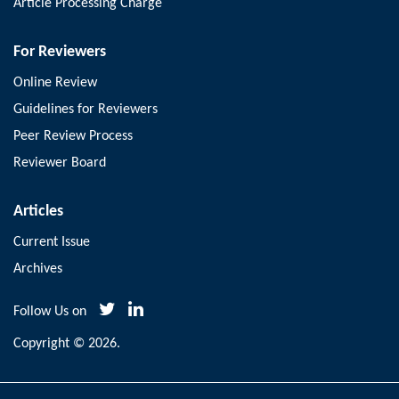
Article Processing Charge
For Reviewers
Online Review
Guidelines for Reviewers
Peer Review Process
Reviewer Board
Articles
Current Issue
Archives
Follow Us on
Copyright © 2026.