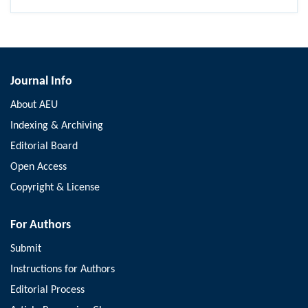
Journal Info
About AEU
Indexing & Archiving
Editorial Board
Open Access
Copyright & License
For Authors
Submit
Instructions for Authors
Editorial Process