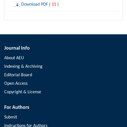
Download PDF
(
11
)
Journal Info
About AEU
Indexing & Archiving
Editorial Board
Open Access
Copyright & License
For Authors
Submit
Instructions for Authors