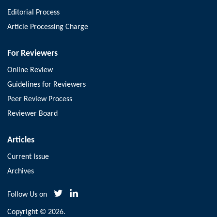
Editorial Process
Article Processing Charge
For Reviewers
Online Review
Guidelines for Reviewers
Peer Review Process
Reviewer Board
Articles
Current Issue
Archives
Follow Us on
Copyright © 2026.