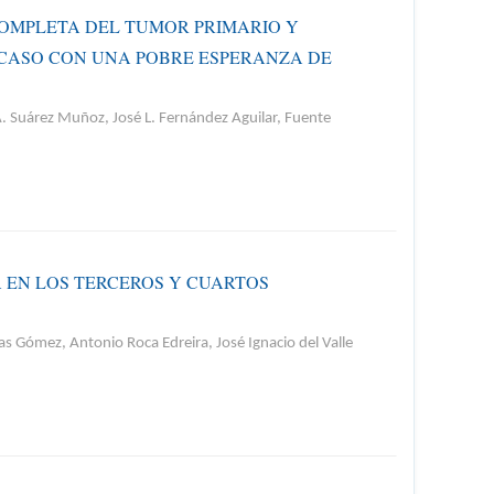
COMPLETA DEL TUMOR PRIMARIO Y
N CASO CON UNA POBRE ESPERANZA DE
. Suárez Muñoz, José L. Fernández Aguilar, Fuente
A EN LOS TERCEROS Y CUARTOS
as Gómez, Antonio Roca Edreira, José Ignacio del Valle