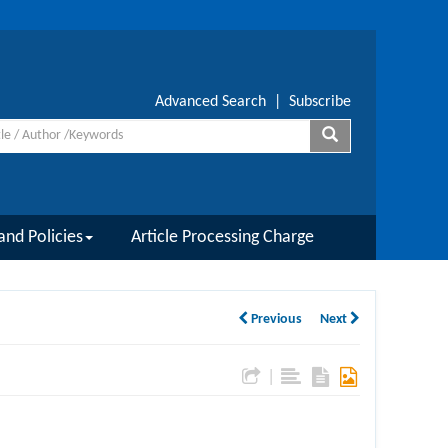
Advanced Search
|
Subscribe
and Policies
Article Processing Charge
Previous
Next
|