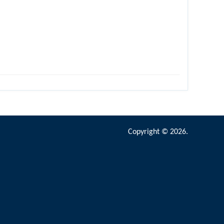
Copyright © 2026.