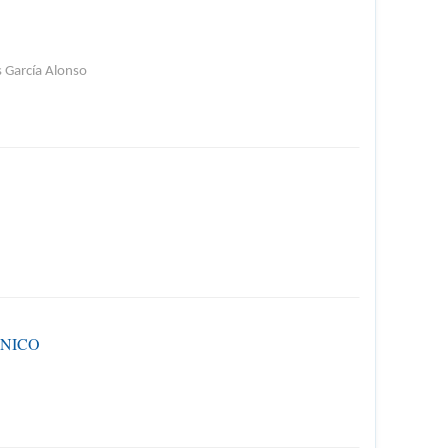
 García Alonso
NICO