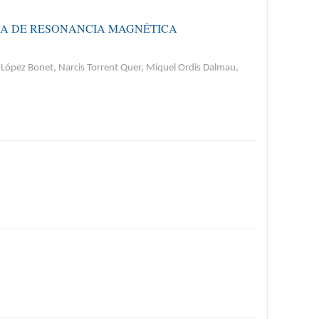
IA DE RESONANCIA MAGNÉTICA
 López Bonet, Narcis Torrent Quer, Miquel Ordis Dalmau,