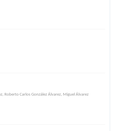
, Roberto Carlos González Álvarez, Miguel Álvarez