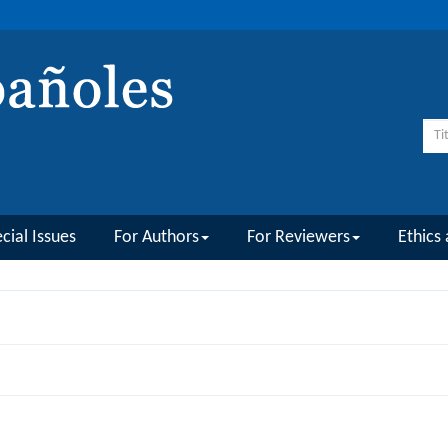
cial Issues
For Authors
For Reviewers
Ethics 